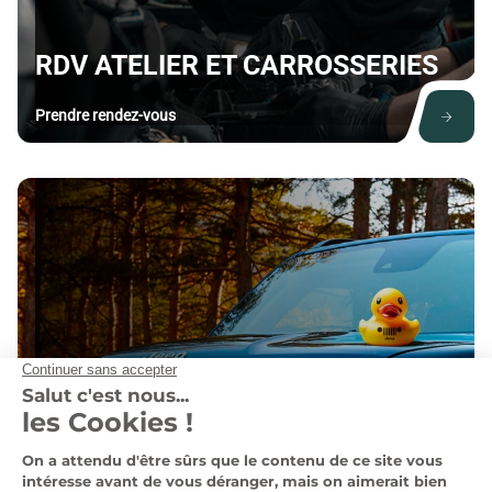
RDV ATELIER ET CARROSSERIES
Prendre rendez-vous
NOS CONCESSIONS
Voir nos concessions